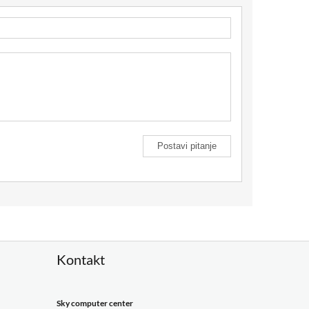
Kontakt
Sky computer center