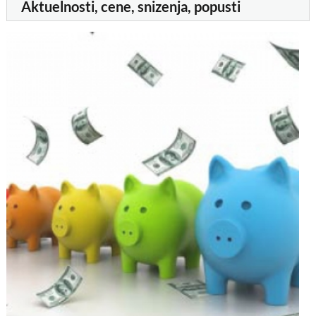
Aktuelnosti, cene, snizenja, popusti