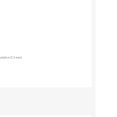
lušalice (3.5 mm)